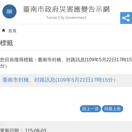
:::
跳到主要內容區塊
:::
首頁
標籤
您目前搜尋標籤：臺南市封橋、封路訊息(109年5月22日17時15
分）
臺南市封橋、封路訊息(109年5月22日17時15分）
回上一頁
回最上面
:::
更新日期：
115-08-03