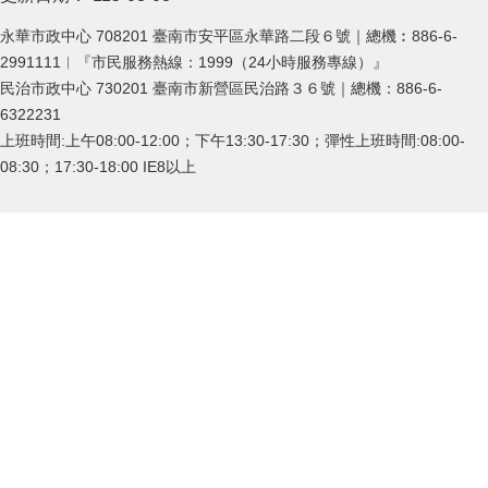
永華市政中心 708201 臺南市安平區永華路二段６號｜總機︰886-6-
2991111︱『市民服務熱線：1999（24小時服務專線）』
民治市政中心 730201 臺南市新營區民治路３６號｜總機：886-6-
6322231
上班時間:上午08:00-12:00；下午13:30-17:30；彈性上班時間:08:00-
08:30；17:30-18:00 IE8以上