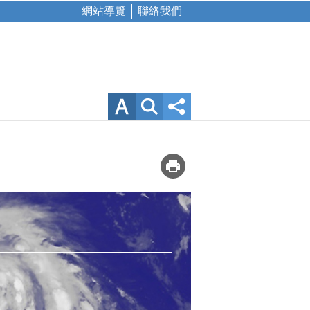
網站導覽
聯絡我們