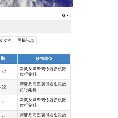
散收容
災損訊息
日期
發布單位
新聞及國際關係處影視數
-22
位行銷科
新聞及國際關係處影視數
-22
位行銷科
新聞及國際關係處影視數
-21
位行銷科
新聞及國際關係處影視數