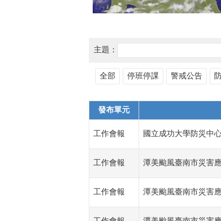
主題：
全部
停班停課
警戒公告
發布單元
工作會報
國立成功大學防災中
工作會報
潭美颱風臺南市災害
工作會報
潭美颱風臺南市災害
工作會報
潭美颱風臺南市災害