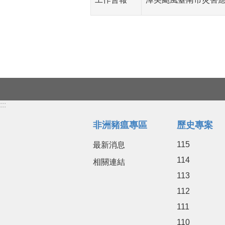
:::
非洲豬瘟專區
歷史專案
115
最新消息
114
相關連結
113
112
111
110