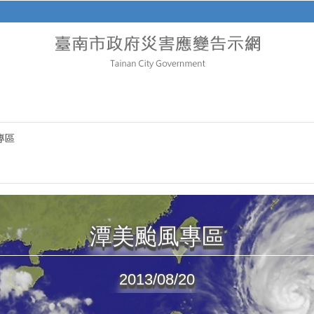
專區
潭美颱風專區
2013/08/20