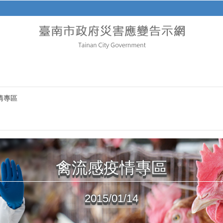
情專區
禽流感疫情專區
2015/01/14