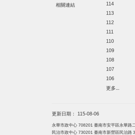
114
相關連結
113
112
111
110
109
108
107
106
更多...
更新日期：
115-08-06
永華市政中心 708201 臺南市安平區永華路二
民治市政中心 730201 臺南市新營區民治路３６