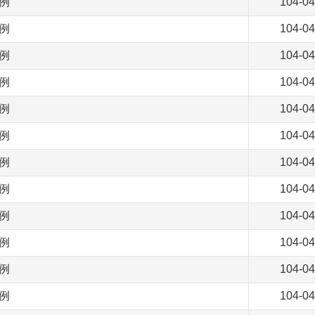
病例
104-04
病例
104-04
病例
104-04
病例
104-04
病例
104-04
病例
104-04
病例
104-04
病例
104-04
病例
104-04
病例
104-04
病例
104-04
病例
104-04