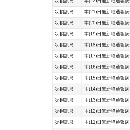
災損訊息
本(22)日無新增通報
災損訊息
本(21)日無新增通報
災損訊息
本(20)日無新增通報
災損訊息
本(19)日無新增通報
災損訊息
本(18)日無新增通報
災損訊息
本(17)日無新增通報
災損訊息
本(16)日無新增通報
災損訊息
本(15)日無新增通報
災損訊息
本(14)日無新增通報
災損訊息
本(13)日無新增通報
災損訊息
本(12)日無新增通報
災損訊息
本(11)日無新增通報