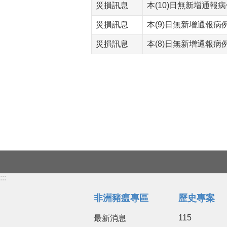
災損訊息
本(10)日無新增通報
災損訊息
本(9)日無新增通報病
災損訊息
本(8)日無新增通報病
:::
非洲豬瘟專區
歷史專案
115
最新消息