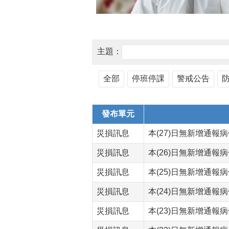
主題：
全部
停班停課
警戒公告
發布單元
災損訊息
本(27)日無新增通報
災損訊息
本(26)日無新增通報
災損訊息
本(25)日無新增通報
災損訊息
本(24)日無新增通報
災損訊息
本(23)日無新增通報