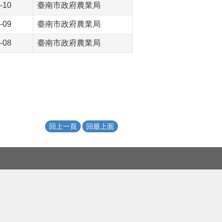
-10
臺南市政府農業局
-09
臺南市政府農業局
-08
臺南市政府農業局
回上一頁
回最上面