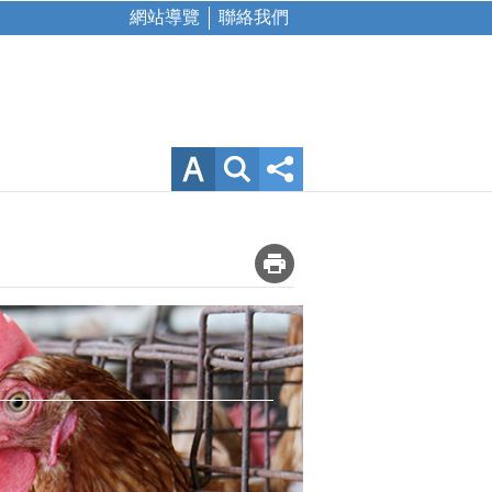
網站導覽
聯絡我們