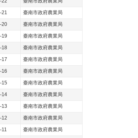
-22
臺南市政府農業局
-21
臺南市政府農業局
-20
臺南市政府農業局
-19
臺南市政府農業局
-18
臺南市政府農業局
-17
臺南市政府農業局
-16
臺南市政府農業局
-15
臺南市政府農業局
-14
臺南市政府農業局
-13
臺南市政府農業局
-12
臺南市政府農業局
-11
臺南市政府農業局