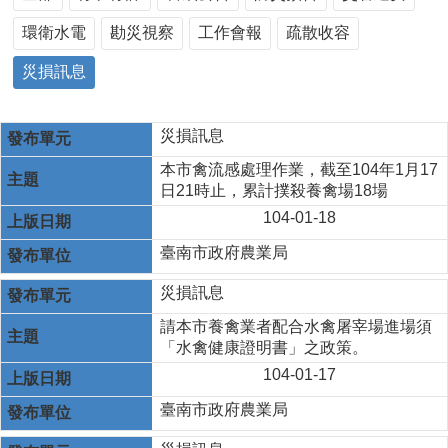
環衛水電
勘災視察
工作會報
疏散收容
災損訊息
災損訊息
本市禽流感處理作業，截至104年1月17
日21時止，累計撲殺養禽場18場
104-01-18
臺南市政府農業局
災損訊息
請本市養禽業者配合水禽屠宰場進場須
「水禽健康證明書」之政策。
104-01-17
臺南市政府農業局