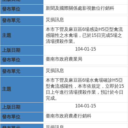
新聞及國際關係處影視數位行銷科
災損訊息
本市下營及麻豆區6場感染H5亞型禽流
感陽性之水禽場，已於15日完成5場之
清場撲殺作業。
104-01-15
臺南市政府農業局
災損訊息
本市下營及麻豆區6場水禽場確診H5亞
型禽流感陽性，本市依規定，立即於15
日上午進行清場撲殺作業，預計於今日
完成。
104-01-15
臺南市政府農產行銷科
災損訊息