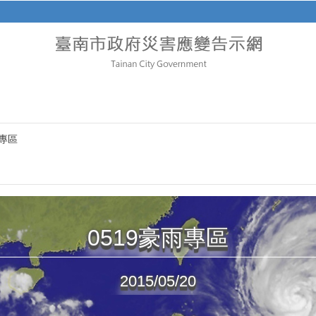
雨專區
0519豪雨專區
2015/05/20