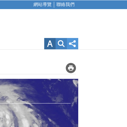
網站導覽
聯絡我們