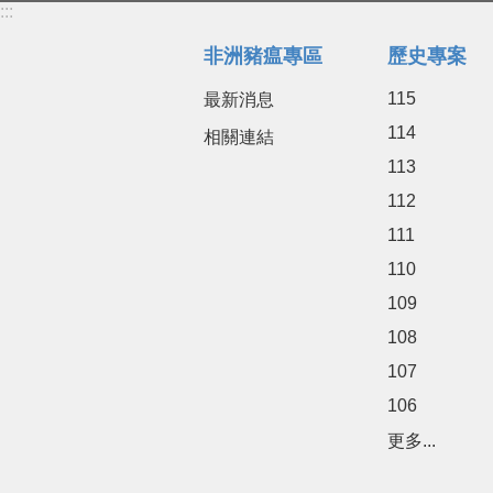
:::
非洲豬瘟專區
歷史專案
115
最新消息
114
相關連結
113
112
111
110
109
108
107
106
更多...