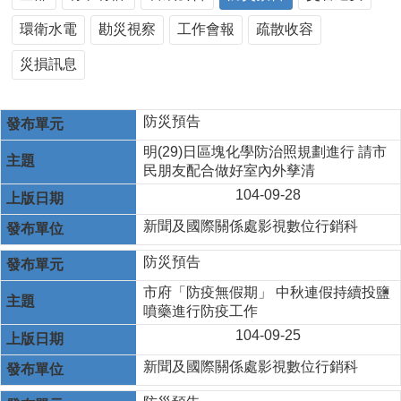
環衛水電
勘災視察
工作會報
疏散收容
災損訊息
防災預告
明(29)日區塊化學防治照規劃進行 請市
民朋友配合做好室內外孳清
104-09-28
新聞及國際關係處影視數位行銷科
防災預告
市府「防疫無假期」 中秋連假持續投鹽
噴藥進行防疫工作
104-09-25
新聞及國際關係處影視數位行銷科