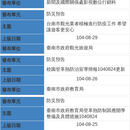
新聞及國際關係處影視數位行銷科
防災預告
台南市觀光業者積極進行防疫工作 希望
讓遊客更安心
104-08-29
臺南市政府觀光旅遊局
防災預告
校園登革熱 防治宣導簡報1040824更新
104-08-26
臺南市政府教育局
防災預告
臺南市政府教育局登革熱防制因應開學
整備及具體措施1040824
104-08-25