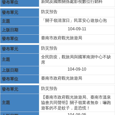
新聞及國際關係處影視數位行銷科
防災預告
「關子嶺清潔日」民眾安心遊放心泡
104-09-11
臺南市政府觀光旅遊局
防災預告
全民防疫，觀旅局與國軍南測中心不缺
席
104-09-10
臺南市政府觀光旅遊局
防災預告
【臺南市政府觀光旅遊局、臺南市溫泉
協會共同聲明】​關子嶺業者無奈：嚇跑
遊客的不是蚊子，是恐慌！
104-09-05