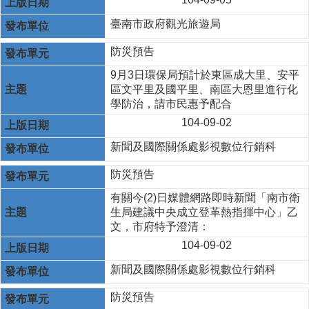
臺南市政府觀光旅遊局
防災預告
9月3日環保局預計於東區成大里、安平
區文平里及國平里、南區大恩里進行化
學防治，請市民惠予配合
104-09-02
新聞及國際關係處影視數位行銷科
防災預告
有關今(2)日媒體網路即時新聞「南市衛
生局建議中央成立登革熱指揮中心」乙
文，市府特予澄清：
104-09-02
新聞及國際關係處影視數位行銷科
防災預告