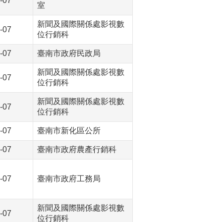
-07
室
新聞及國際關係處影視數
-07
位行銷科
-07
臺南市政府民政局
新聞及國際關係處影視數
-07
位行銷科
新聞及國際關係處影視數
-07
位行銷科
-07
臺南市新化區公所
-07
臺南市政府農產行銷科
-07
臺南市政府工務局
新聞及國際關係處影視數
-07
位行銷科