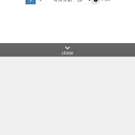
close