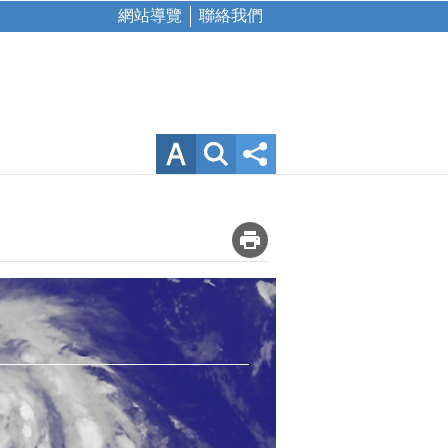
網站導覽
聯絡我們