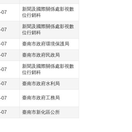
新聞及國際關係處影視數
-07
位行銷科
新聞及國際關係處影視數
-07
位行銷科
-07
臺南市政府環境保護局
-07
臺南市政府民政局
新聞及國際關係處影視數
-07
位行銷科
-07
臺南市政府水利局
臺南市政府工務局
-07
-07
臺南市新化區公所