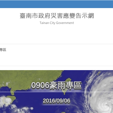
雨專區
0906豪雨專區
2016/09/06