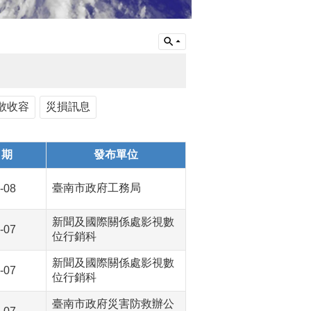
散收容
災損訊息
日期
發布單位
臺南市政府工務局
-08
新聞及國際關係處影視數
-07
位行銷科
新聞及國際關係處影視數
-07
位行銷科
臺南市政府災害防救辦公