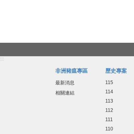
:::
非洲豬瘟專區
歷史專案
115
最新消息
114
相關連結
113
112
111
110