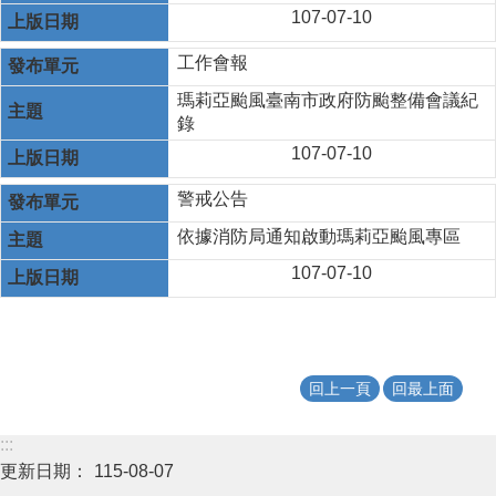
107-07-10
工作會報
瑪莉亞颱風臺南市政府防颱整備會議紀
錄
107-07-10
警戒公告
依據消防局通知啟動瑪莉亞颱風專區
107-07-10
回上一頁
回最上面
:::
更新日期：
115-08-07