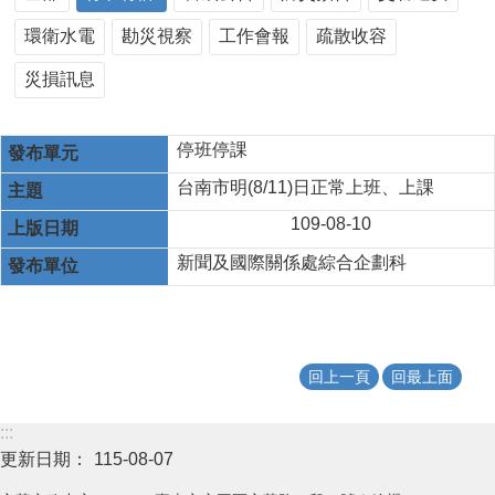
環衛水電
勘災視察
工作會報
疏散收容
災損訊息
停班停課
台南市明(8/11)日正常上班、上課
109-08-10
新聞及國際關係處綜合企劃科
回上一頁
回最上面
:::
更新日期：
115-08-07