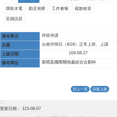
環衛水電
勘災視察
工作會報
疏散收容
災損訊息
停班停課
台南市明日（8/28）正常上班、上課
109-08-27
新聞及國際關係處綜合企劃科
回上一頁
回最上面
:::
更新日期：
115-08-07