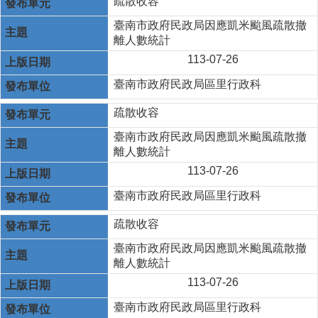
疏散收容
臺南市政府民政局因應凱米颱風疏散撤
離人數統計
113-07-26
臺南市政府民政局區里行政科
疏散收容
臺南市政府民政局因應凱米颱風疏散撤
離人數統計
113-07-26
臺南市政府民政局區里行政科
疏散收容
臺南市政府民政局因應凱米颱風疏散撤
離人數統計
113-07-26
臺南市政府民政局區里行政科