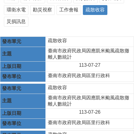
環衛水電
勘災視察
工作會報
疏散收容
災損訊息
疏散收容
臺南市政府民政局因應凱米颱風疏散撤
離人數統計
113-07-27
臺南市政府民政局區里行政科
疏散收容
臺南市政府民政局因應凱米颱風疏散撤
離人數統計
113-07-26
臺南市政府民政局區里行政科