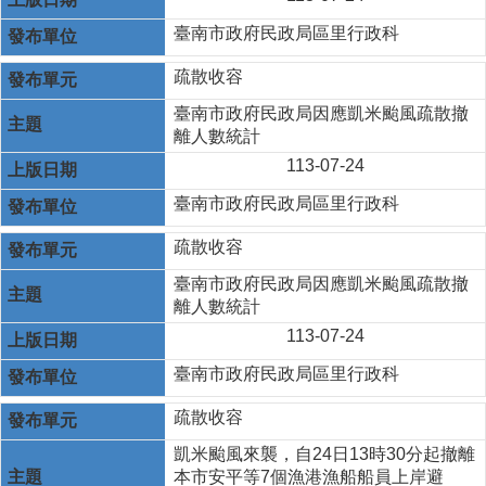
臺南市政府民政局區里行政科
疏散收容
臺南市政府民政局因應凱米颱風疏散撤
離人數統計
113-07-24
臺南市政府民政局區里行政科
疏散收容
臺南市政府民政局因應凱米颱風疏散撤
離人數統計
113-07-24
臺南市政府民政局區里行政科
疏散收容
凱米颱風來襲，自24日13時30分起撤離
本市安平等7個漁港漁船船員上岸避