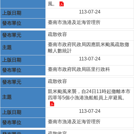
風。
113-07-24
臺南市漁港及近海管理所
疏散收容
臺南市政府民政局因應凱米颱風疏散撤
離人數統計
113-07-24
臺南市政府民政局區里行政科
疏散收容
凱米颱風來襲，自24日11時起撤離本市
四草等5個小漁港漁船船員上岸避風。
113-07-24
臺南市漁港及近海管理所
疏散收容