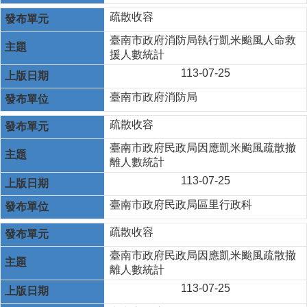
疏散收容
臺南市政府消防局執行凱米颱風人命救
援人數統計
113-07-25
臺南市政府消防局
疏散收容
臺南市政府民政局因應凱米颱風疏散撤
離人數統計
113-07-25
臺南市政府民政局區里行政科
疏散收容
臺南市政府民政局因應凱米颱風疏散撤
離人數統計
113-07-25