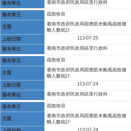
臺南市政府民政局區里行政科
疏散收容
臺南市政府民政局因應凱米颱風疏散撤
離人數統計
113-07-25
臺南市政府民政局區里行政科
疏散收容
臺南市政府民政局因應凱米颱風疏散撤
離人數統計
113-07-24
臺南市政府民政局區里行政科
疏散收容
臺南市政府民政局因應凱米颱風疏散撤
離人數統計
113-07-24