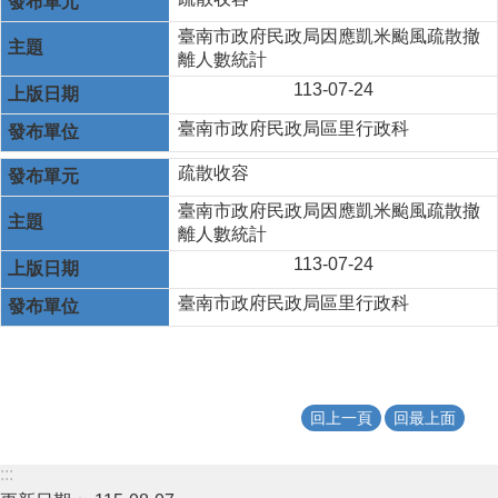
臺南市政府民政局因應凱米颱風疏散撤
離人數統計
113-07-24
臺南市政府民政局區里行政科
疏散收容
臺南市政府民政局因應凱米颱風疏散撤
離人數統計
113-07-24
臺南市政府民政局區里行政科
回上一頁
回最上面
:::