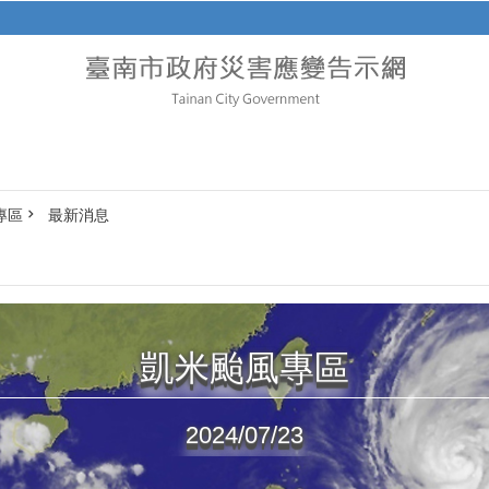
專區
最新消息
凱米颱風專區
2024/07/23