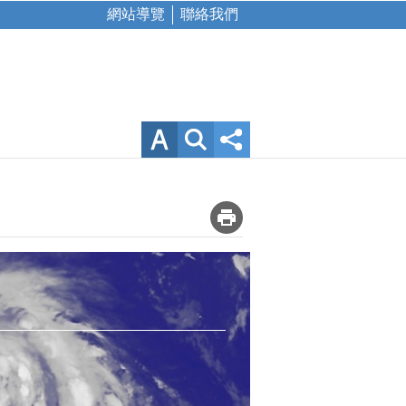
網站導覽
聯絡我們