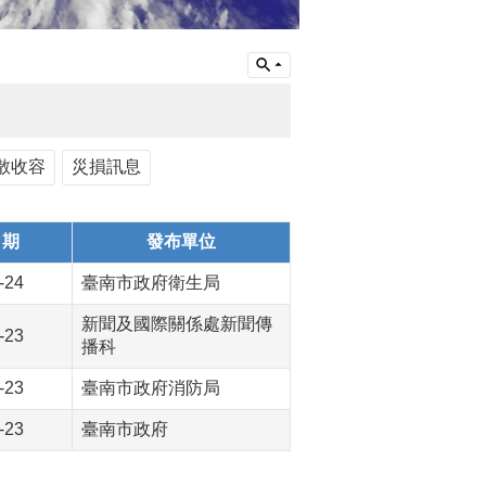
散收容
災損訊息
日期
發布單位
-24
臺南市政府衛生局
新聞及國際關係處新聞傳
-23
播科
-23
臺南市政府消防局
-23
臺南市政府