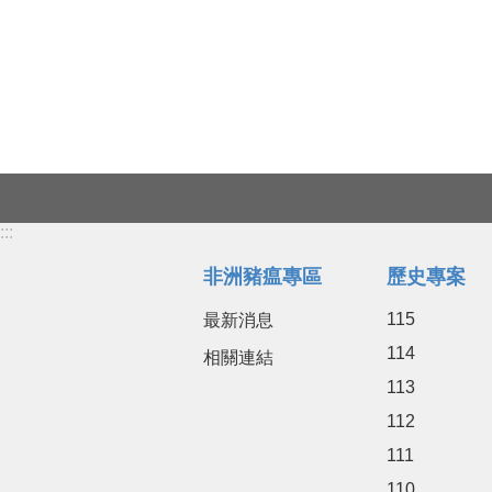
:::
非洲豬瘟專區
歷史專案
115
最新消息
114
相關連結
113
112
111
110