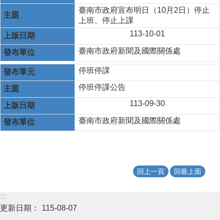
臺南市政府宣布明日（10月2日）停止
上班、停止上課
113-10-01
臺南市政府新聞及國際關係處
停班停課
停班停課公告
113-09-30
臺南市政府新聞及國際關係處
回上一頁
回最上面
:::
更新日期：
115-08-07