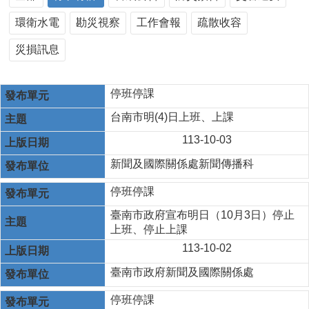
環衛水電
勘災視察
工作會報
疏散收容
災損訊息
停班停課
台南市明(4)日上班、上課
113-10-03
新聞及國際關係處新聞傳播科
停班停課
臺南市政府宣布明日（10月3日）停止
上班、停止上課
113-10-02
臺南市政府新聞及國際關係處
停班停課