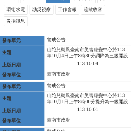
環衛水電
勘災視察
工作會報
疏散收容
災損訊息
警戒公告
山陀兒颱風臺南市災害應變中心於113
年10月4日上午8時30分調降為三級開設
113-10-04
臺南市政府
警戒公告
山陀兒颱風臺南市災害應變中心於113
年10月1日上午8時00分提升為一級開設
113-10-01
臺南市政府