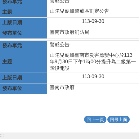
警戒公告
山陀兒颱風警戒區劃定公告
113-09-30
臺南市政府消防局
警戒公告
山陀兒颱風臺南市災害應變中心於113
年9月30日下午1時00分提升為二級第一
階段開設
113-09-30
臺南市政府
回上一頁
回最上面
:::