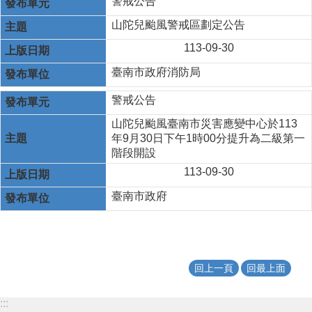
警戒公告
山陀兒颱風警戒區劃定公告
113-09-30
臺南市政府消防局
警戒公告
山陀兒颱風臺南市災害應變中心於113
年9月30日下午1時00分提升為二級第一
階段開設
113-09-30
臺南市政府
回上一頁
回最上面
:::