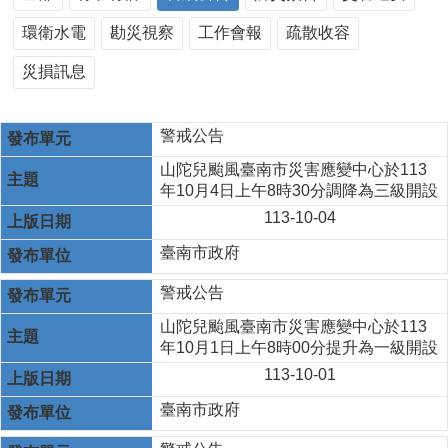
環衛水電
勘災視察
工作會報
疏散收容
災損訊息
警戒公告
山陀兒颱風臺南市災害應變中心於113
年10月4日上午8時30分調降為三級開設
113-10-04
臺南市政府
警戒公告
山陀兒颱風臺南市災害應變中心於113
年10月1日上午8時00分提升為一級開設
113-10-01
臺南市政府