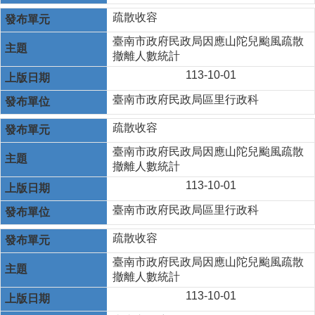
疏散收容
臺南市政府民政局因應山陀兒颱風疏散
撤離人數統計
113-10-01
臺南市政府民政局區里行政科
疏散收容
臺南市政府民政局因應山陀兒颱風疏散
撤離人數統計
113-10-01
臺南市政府民政局區里行政科
疏散收容
臺南市政府民政局因應山陀兒颱風疏散
撤離人數統計
113-10-01