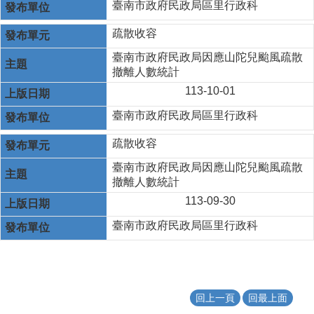
臺南市政府民政局區里行政科
疏散收容
臺南市政府民政局因應山陀兒颱風疏散
撤離人數統計
113-10-01
臺南市政府民政局區里行政科
疏散收容
臺南市政府民政局因應山陀兒颱風疏散
撤離人數統計
113-09-30
臺南市政府民政局區里行政科
回上一頁
回最上面