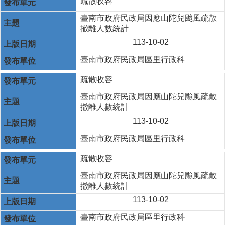
疏散收容
臺南市政府民政局因應山陀兒颱風疏散
撤離人數統計
113-10-02
臺南市政府民政局區里行政科
疏散收容
臺南市政府民政局因應山陀兒颱風疏散
撤離人數統計
113-10-02
臺南市政府民政局區里行政科
疏散收容
臺南市政府民政局因應山陀兒颱風疏散
撤離人數統計
113-10-02
臺南市政府民政局區里行政科