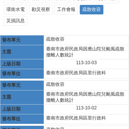
環衛水電
勘災視察
工作會報
疏散收容
災損訊息
疏散收容
臺南市政府民政局因應山陀兒颱風疏散
撤離人數統計
113-10-03
臺南市政府民政局區里行政科
疏散收容
臺南市政府民政局因應山陀兒颱風疏散
撤離人數統計
113-10-02
臺南市政府民政局區里行政科