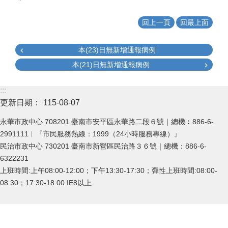
回上一頁
回最上面
本(23)日無新增通報病例
本(21)日無新增通報病例
:::
更新日期：
115-08-07
永華市政中心 708201 臺南市安平區永華路二段６號｜總機︰886-6-
2991111︱『市民服務熱線：1999（24小時服務專線）』
民治市政中心 730201 臺南市新營區民治路３６號｜總機：886-6-
6322231
上班時間:上午08:00-12:00；下午13:30-17:30；彈性上班時間:08:00-
08:30；17:30-18:00 IE8以上