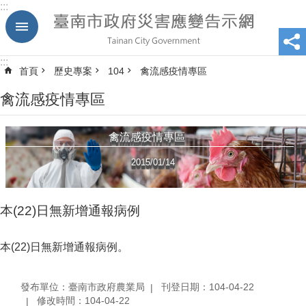
:::
跳到主要內容區塊
:::
首頁
歷史專案
104
禽流感疫情專區
禽流感疫情專區
禽流感疫情專區
2015/01/14
本(22)日無新增通報病例
本(22)日無新增通報病例。
發布單位：臺南市政府農業局
刊登日期：104-04-22
修改時間：104-04-22