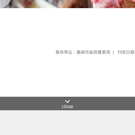
發布單位：臺南市政府農業局
刊登日期：
close