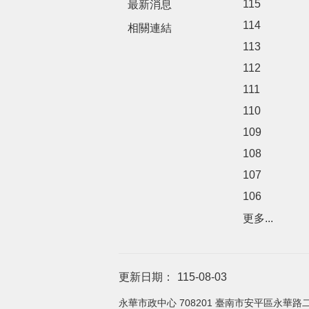
115
最新消息
114
相關連結
113
112
111
110
109
108
107
106
更多...
更新日期：
115-08-03
永華市政中心 708201 臺南市安平區永華路二