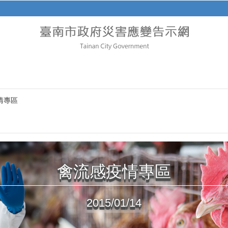
情專區
禽流感疫情專區
2015/01/14