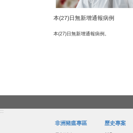
本(27)日無新增通報病例
本(27)日無新增通報病例。
:::
非洲豬瘟專區
歷史專案