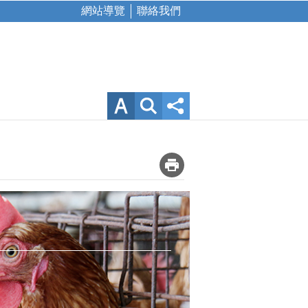
網站導覽
聯絡我們