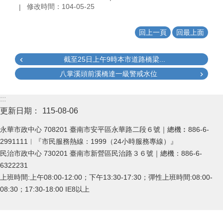
修改時間：104-05-25
回上一頁
回最上面
截至25日上午9時本市道路橋梁...
八掌溪頭前溪橋達一級警戒水位
:::
更新日期：
115-08-06
永華市政中心 708201 臺南市安平區永華路二段６號｜總機︰886-6-
2991111︱『市民服務熱線：1999（24小時服務專線）』
民治市政中心 730201 臺南市新營區民治路３６號｜總機：886-6-
6322231
上班時間:上午08:00-12:00；下午13:30-17:30；彈性上班時間:08:00-
08:30；17:30-18:00 IE8以上