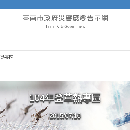
革熱專區
104年登革熱專區
2015/07/16