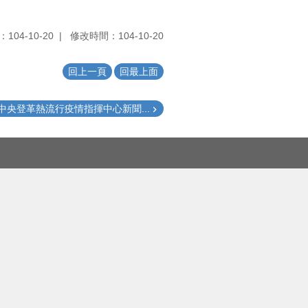
104-10-20
修改時間：104-10-20
回上一頁
回最上面
中央登革熱流行疫情指揮中心新聞...