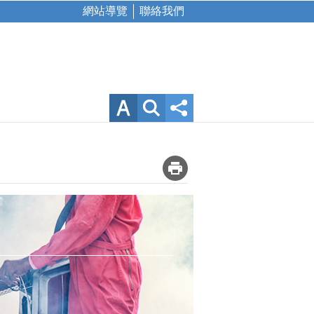
網站導覽
聯絡我們