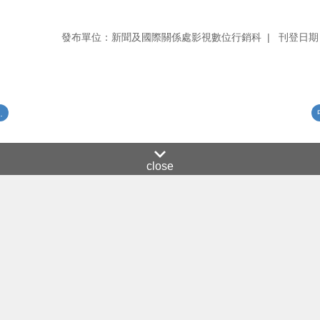
發布單位：新聞及國際關係處影視數位行銷科
刊登日期：
.
close