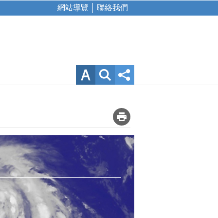
網站導覽
聯絡我們