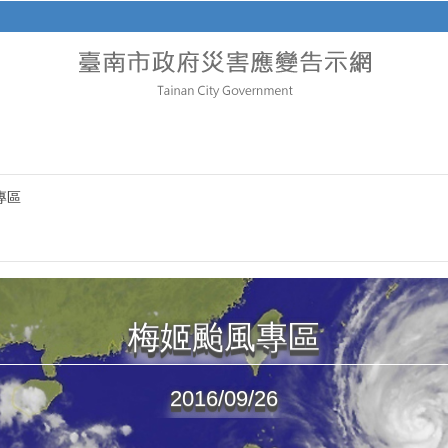
專區
梅姬颱風專區
2016/09/26