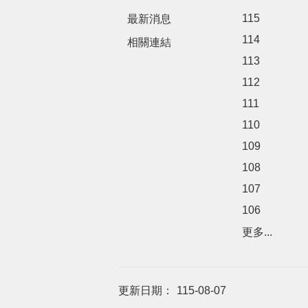
115
最新消息
114
相關連結
113
112
111
110
109
108
107
106
更多...
更新日期：
115-08-07