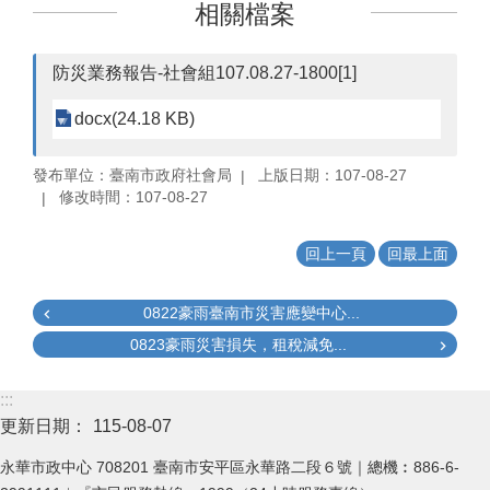
相關檔案
防災業務報告-社會組107.08.27-1800[1]
docx(24.18 KB)
發布單位：臺南市政府社會局
上版日期：107-08-27
修改時間：107-08-27
回上一頁
回最上面
0822豪雨臺南市災害應變中心...
0823豪雨災害損失，租稅減免...
:::
更新日期：
115-08-07
永華市政中心 708201 臺南市安平區永華路二段６號｜總機︰886-6-