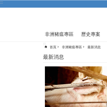
:::
跳到主要內容區塊
非洲豬瘟專區
歷史專案
:::
首頁
非洲豬瘟專區
最新消息
最新消息