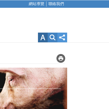
網站導覽
聯絡我們