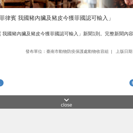
菲律賓 我國豬內臟及豬皮今獲菲國認可輸入」
 我國豬內臟及豬皮今獲菲國認可輸入」新聞1則。完整新聞內容
發布單位：臺南市動物防疫保護處動物收容組
上版日期：
.
close