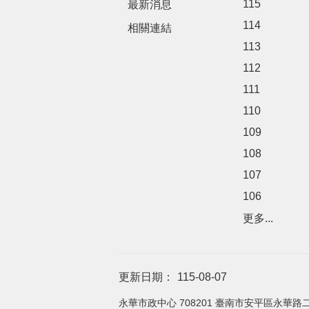
115
最新消息
114
相關連結
113
112
111
110
109
108
107
106
更多...
更新日期：
115-08-07
永華市政中心 708201 臺南市安平區永華路二