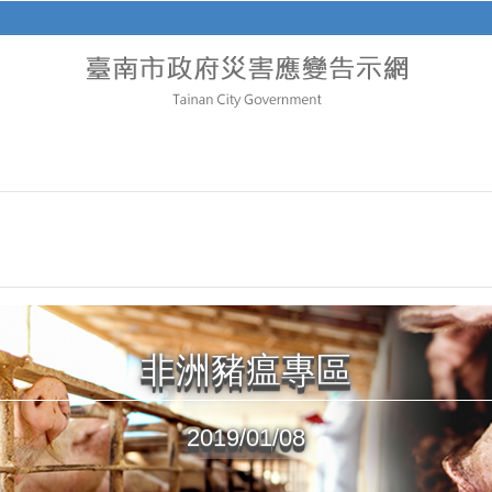
非洲豬瘟專區
2019/01/08