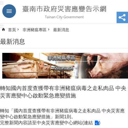
:::
跳到主要內容區塊
:::
首頁
非洲豬瘟專區
最新消息
最新消息
非洲豬瘟專區
2019/01/08
轉知國內首度查獲帶有非洲豬瘟病毒之走私肉品 中央
災害應變中心啟動緊急應變措施
轉知「國內首度查獲帶有非洲豬瘟病毒之走私肉品 中央災害應
變中心啟動緊急應變措施」新聞1則。
完整新聞內容請至中央災害應變中心網站(
連結
)