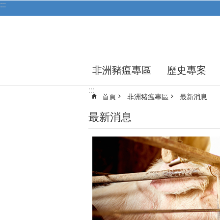
:::
跳到主要內容區塊
非洲豬瘟專區
歷史專案
:::
首頁
非洲豬瘟專區
最新消息
最新消息