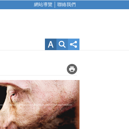
網站導覽
聯絡我們