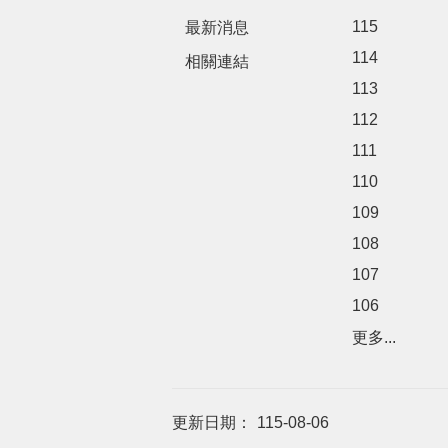
115
最新消息
114
相關連結
113
112
111
110
109
108
107
106
更多...
更新日期：
115-08-06