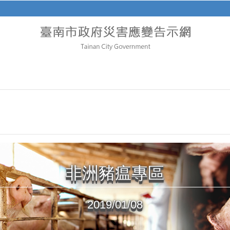
非洲豬瘟專區
2019/01/08