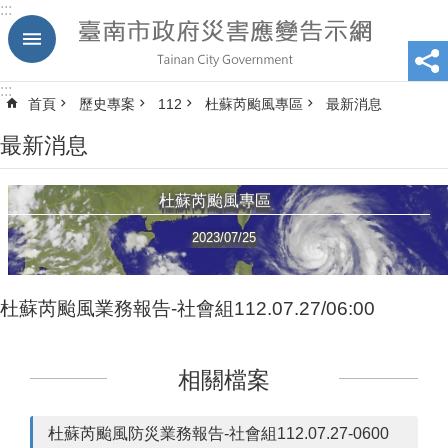
:::
跳到主要內容區塊
:::
首頁
歷史專案
112
杜蘇芮颱風專區
最新消息
最新消息
杜蘇芮颱風專區
2023/07/25
杜蘇芮颱風業務報告-社會組112.07.27/06:00
相關檔案
杜蘇芮颱風防災業務報告-社會組112.07.27-0600