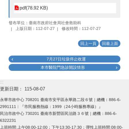
pdf(78.92 KB)
發布單位：臺南市政府社會局社會救助科
上版日期：112-07-27
修改時間：112-07-27
回上一頁
回最上面
7月27日垃圾停止收運
本市醫院門急診開設情形
:::
更新日期：
115-08-07
永華市政中心 708201 臺南市安平區永華路二段６號｜總機︰886-6-
2991111︱『市民服務熱線：1999（24小時服務專線）』
民治市政中心 730201 臺南市新營區民治路３６號｜總機：886-6-
6322231
上班時間:上午08:00-12:00；下午13:30-17:30；彈性上班時間:08:00-