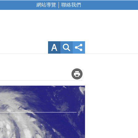
網站導覽
聯絡我們