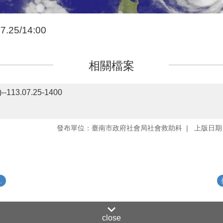
25/14:00
相關檔案
3.07.25-1400
發布單位：臺南市政府社會局社會救助科
上版日期：
.
close