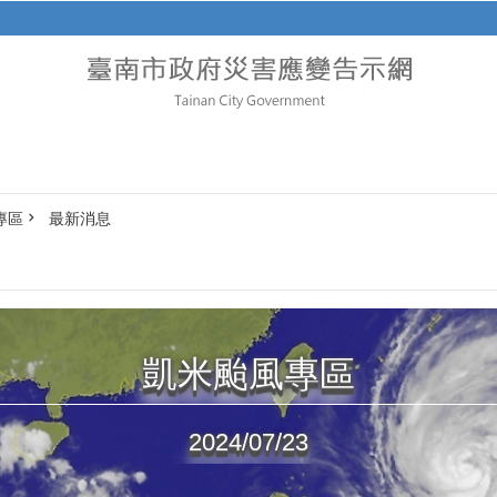
專區
最新消息
凱米颱風專區
2024/07/23