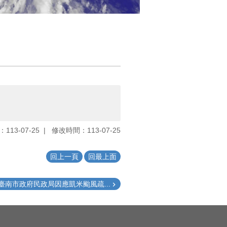
113-07-25
修改時間：113-07-25
回上一頁
回最上面
臺南市政府民政局因應凱米颱風疏...