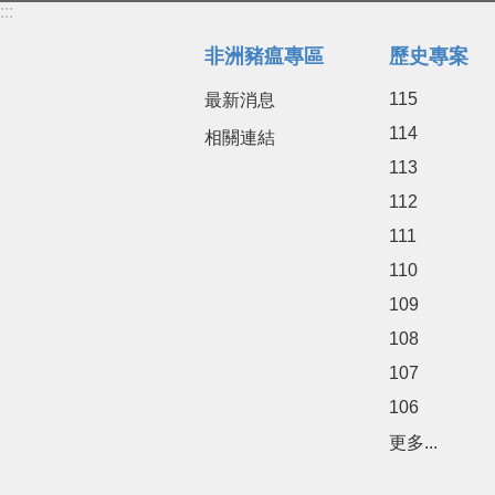
:::
非洲豬瘟專區
歷史專案
115
最新消息
114
相關連結
113
112
111
110
109
108
107
106
更多...