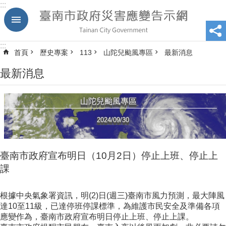
:::
跳到主要內容區塊
:::
首頁
歷史專案
113
山陀兒颱風專區
最新消息
最新消息
山陀兒颱風專區
2024/09/30
臺南市政府宣布明日（10月2日）停止上班、停止上
課
根據中央氣象署資訊，明(2)日(週三)臺南市風力預測，最大陣風
達10至11級，已達停班停課標準，為維護市民安全及準備各項
應變作為，臺南市政府宣布明日停止上班、停止上課。