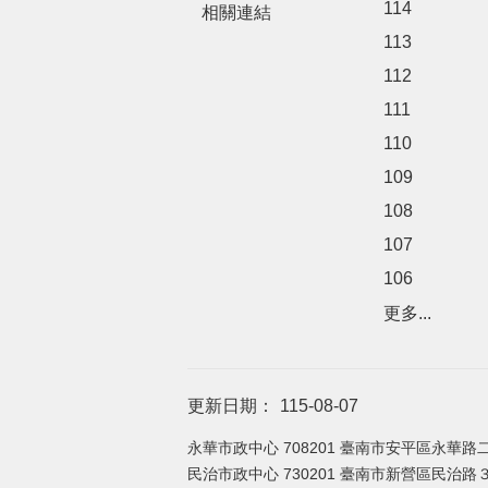
114
相關連結
113
112
111
110
109
108
107
106
更多...
更新日期：
115-08-07
永華市政中心 708201 臺南市安平區永華路二
民治市政中心 730201 臺南市新營區民治路３６