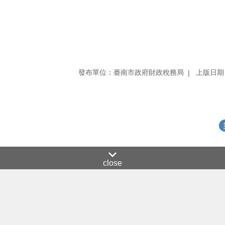
發布單位：臺南市政府財政稅務局
上版日期：
close