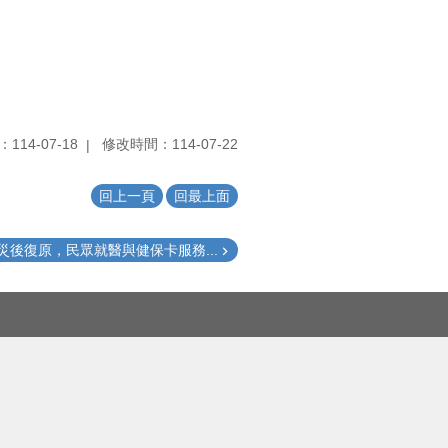
114-07-18
修改時間：114-07-22
回上一頁
回最上面
災後復原，民眾就醫與健保卡服務...