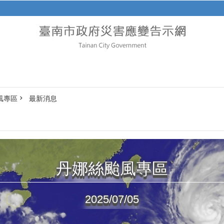
風專區
最新消息
丹娜絲颱風專區
2025/07/05