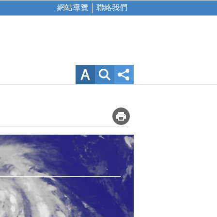
網站導覽
聯絡我們