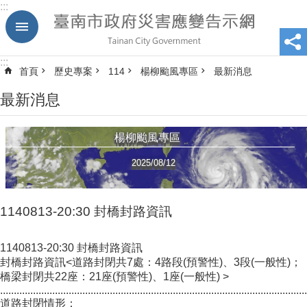
:::
跳到主要內容區塊
:::
首頁
歷史專案
114
楊柳颱風專區
最新消息
最新消息
楊柳颱風專區
2025/08/12
1140813-20:30 封橋封路資訊
1140813-20:30 封橋封路資訊
封橋封路資訊<道路封閉共7處：4路段(預警性)、3段(一般性)；
橋梁封閉共22座：21座(預警性)、1座(一般性) >
................................................................................................................
道路封閉情形：