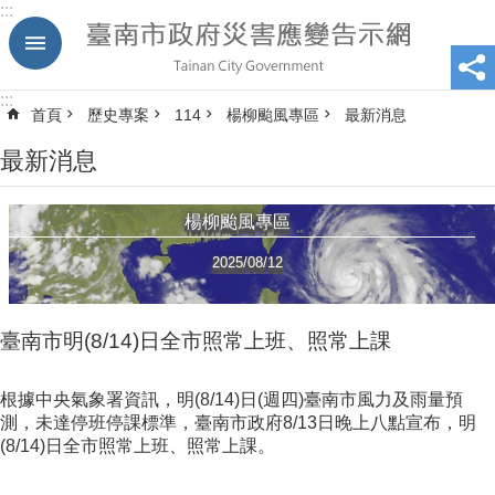
:::
跳到主要內容區塊
:::
首頁
歷史專案
114
楊柳颱風專區
最新消息
最新消息
楊柳颱風專區
2025/08/12
臺南市明(8/14)日全市照常上班、照常上課
根據中央氣象署資訊，明(8/14)日(週四)臺南市風力及雨量預
測，未達停班停課標準，臺南市政府8/13日晚上八點宣布，明
(8/14)日全市照常上班、照常上課。