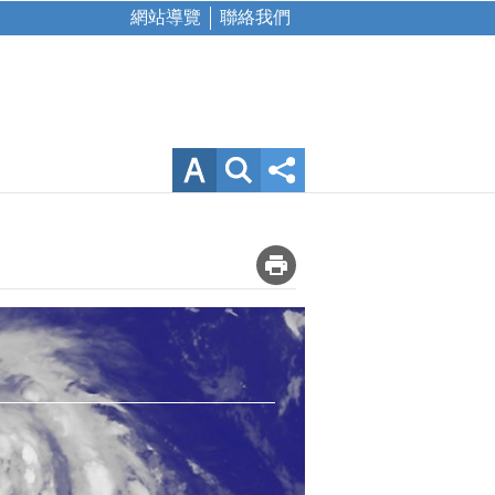
網站導覽
聯絡我們