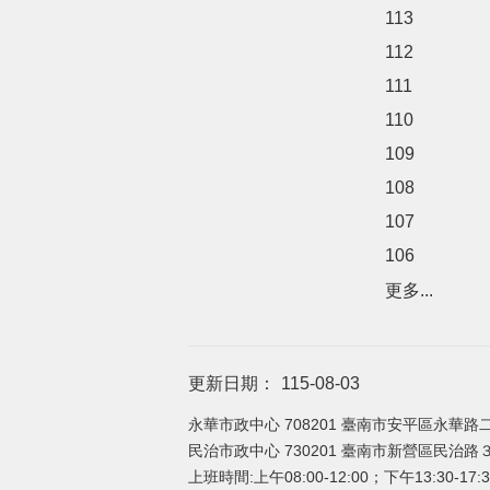
113
112
111
110
109
108
107
106
更多...
更新日期：
115-08-03
永華市政中心 708201 臺南市安平區永華路二
民治市政中心 730201 臺南市新營區民治路３６
上班時間:上午08:00-12:00；下午13:30-17:3