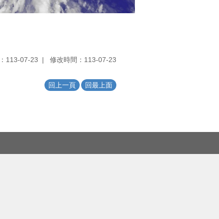
113-07-23
修改時間：113-07-23
回上一頁
回最上面