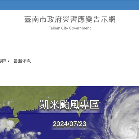
專區
最新消息
凱米颱風專區
2024/07/23