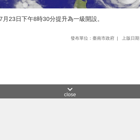
月23日下午8時30分提升為一級開設。
發布單位：臺南市政府
上版日期：
close