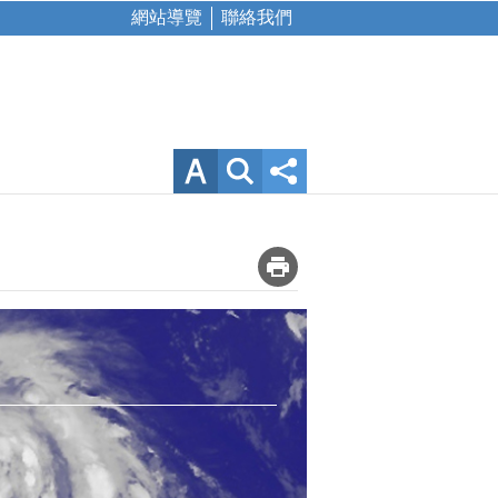
網站導覽
聯絡我們