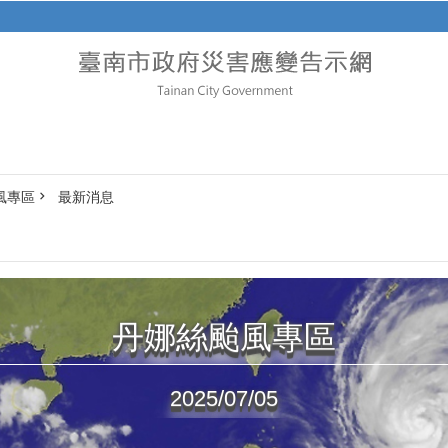
風專區
最新消息
丹娜絲颱風專區
2025/07/05