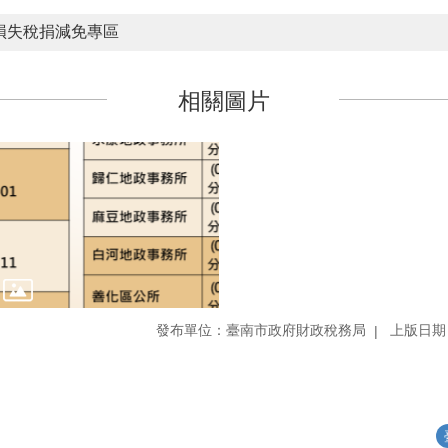
損失稅捐減免專區
相關圖片
發布單位：臺南市政府財政稅務局
上版日期：