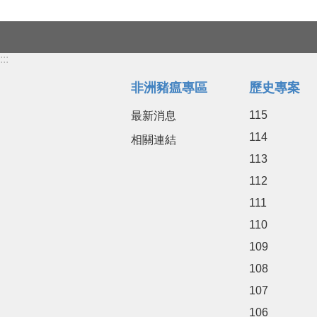
:::
非洲豬瘟專區
歷史專案
115
最新消息
114
相關連結
113
112
111
110
109
108
107
106