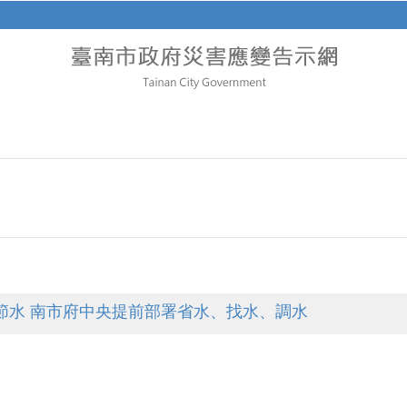
節水 南市府中央提前部署省水、找水、調水