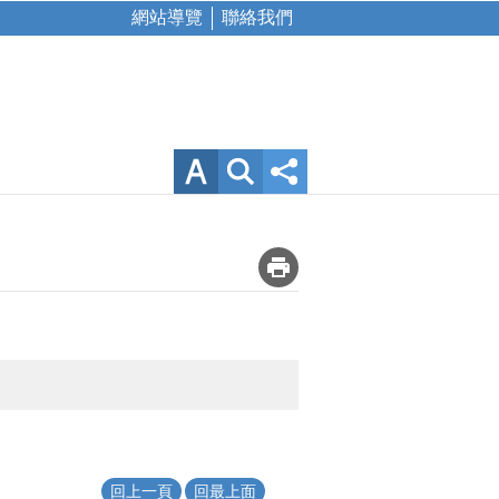
網站導覽
聯絡我們
回上一頁
回最上面