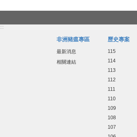
:::
非洲豬瘟專區
歷史專案
115
最新消息
114
相關連結
113
112
111
110
109
108
107
106