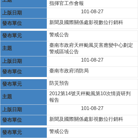
指揮官工作會報
101-08-27
新聞及國際關係處影視數位行銷科
警戒公告
臺南市政府天秤颱風災害應變中心劃定
警戒區域公告
101-08-27
臺南市政府消防局
防災預告
2012第14號天秤颱風第10次情資研判
報告
101-08-27
新聞及國際關係處影視數位行銷科
警戒公告