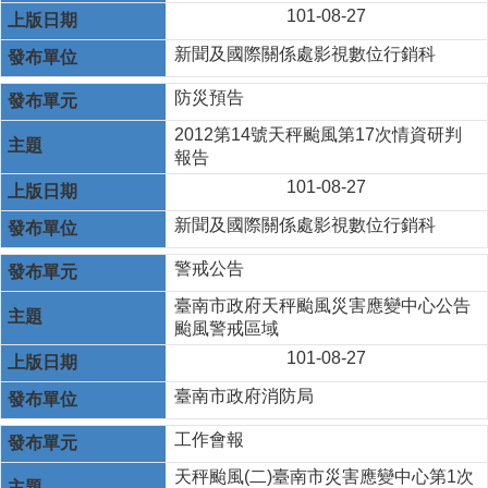
101-08-27
新聞及國際關係處影視數位行銷科
防災預告
2012第14號天秤颱風第17次情資研判
報告
101-08-27
新聞及國際關係處影視數位行銷科
警戒公告
臺南市政府天秤颱風災害應變中心公告
颱風警戒區域
101-08-27
臺南市政府消防局
工作會報
天秤颱風(二)臺南市災害應變中心第1次