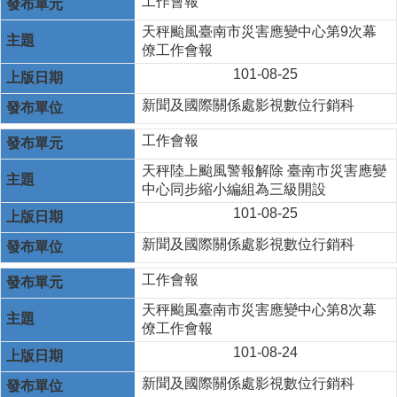
工作會報
天秤颱風臺南市災害應變中心第9次幕
僚工作會報
101-08-25
新聞及國際關係處影視數位行銷科
工作會報
天秤陸上颱風警報解除 臺南市災害應變
中心同步縮小編組為三級開設
101-08-25
新聞及國際關係處影視數位行銷科
工作會報
天秤颱風臺南市災害應變中心第8次幕
僚工作會報
101-08-24
新聞及國際關係處影視數位行銷科