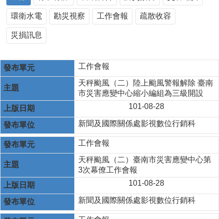
環衛水電
勘災視察
工作會報
疏散收容
災損訊息
工作會報
天秤颱風（二）陸上颱風警報解除 臺南
市災害應變中心縮小編組為三級開設
101-08-28
新聞及國際關係處影視數位行銷科
工作會報
天秤颱風（二）臺南市災害應變中心第
3次幕僚工作會報
101-08-28
新聞及國際關係處影視數位行銷科