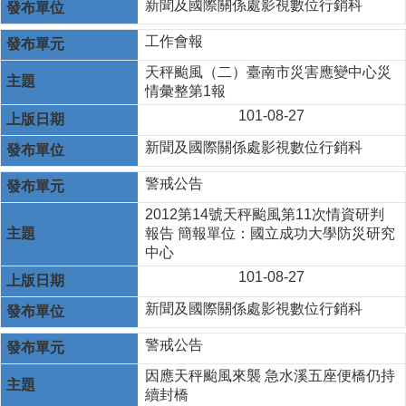
新聞及國際關係處影視數位行銷科
工作會報
天秤颱風（二）臺南市災害應變中心災
情彙整第1報
101-08-27
新聞及國際關係處影視數位行銷科
警戒公告
2012第14號天秤颱風第11次情資研判
報告 簡報單位：國立成功大學防災研究
中心
101-08-27
新聞及國際關係處影視數位行銷科
警戒公告
因應天秤颱風來襲 急水溪五座便橋仍持
續封橋