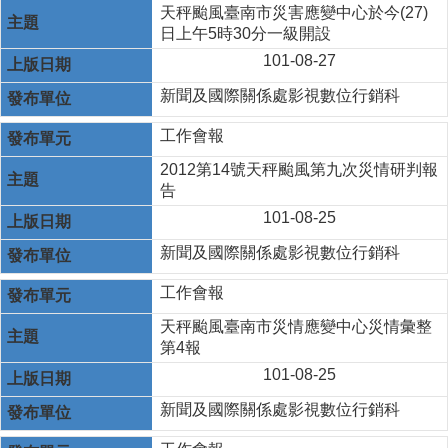
天秤颱風臺南市災害應變中心於今(27)
日上午5時30分一級開設
101-08-27
新聞及國際關係處影視數位行銷科
工作會報
2012第14號天秤颱風第九次災情研判報
告
101-08-25
新聞及國際關係處影視數位行銷科
工作會報
天秤颱風臺南市災情應變中心災情彙整
第4報
101-08-25
新聞及國際關係處影視數位行銷科