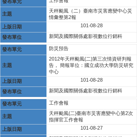
工作會報
天秤颱風（二）臺南市災害應變中心災
情彙整第2報
101-08-28
新聞及國際關係處影視數位行銷科
防災預告
2012年天秤颱風(二)第三次情資研判報
告， 簡報單位：國立成功大學防災研究
中心
101-08-28
新聞及國際關係處影視數位行銷科
工作會報
天秤颱風(二)臺南市災害應變中心第2次
指揮官工作會報
101-08-27