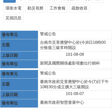
環衛水電
勘災視察
工作會報
疏散收容
災損訊息
警戒公告
台南市災害應變中心於(今)8日16時00
分恢復三級常時開設
101-08-08
新聞及國際關係處影視數位行銷科
警戒公告
臺南市政府災害應變中心於今(7)日下午
10時30分成立擴大三級開設
101-08-07
臺南市政府智慧發展中心