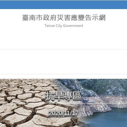
抗旱專區
2020/11/17