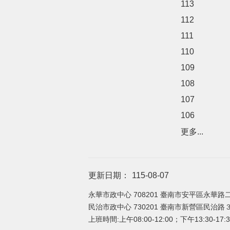
113
112
111
110
109
108
107
106
更多...
更新日期：
115-08-07
永華市政中心 708201 臺南市安平區永華路二
民治市政中心 730201 臺南市新營區民治路３６
上班時間:上午08:00-12:00；下午13:30-17:3