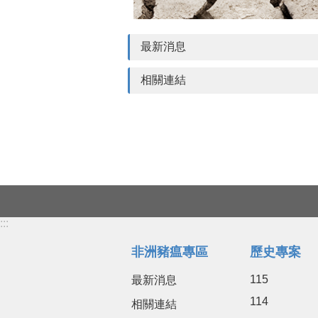
最新消息
相關連結
:::
非洲豬瘟專區
歷史專案
115
最新消息
114
相關連結