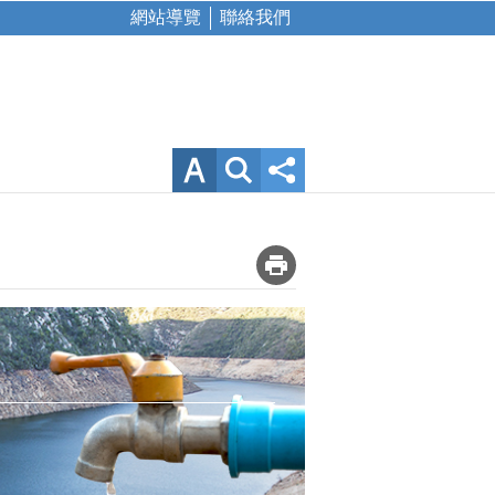
網站導覽
聯絡我們