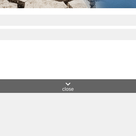
close