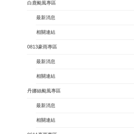
白鹿颱風專區
最新消息
相關連結
0813豪雨專區
最新消息
相關連結
丹娜絲颱風專區
最新消息
相關連結