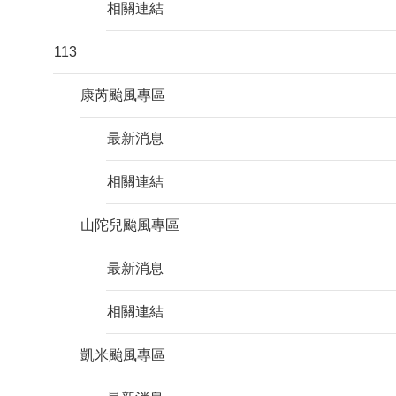
相關連結
113
康芮颱風專區
最新消息
相關連結
山陀兒颱風專區
最新消息
相關連結
凱米颱風專區