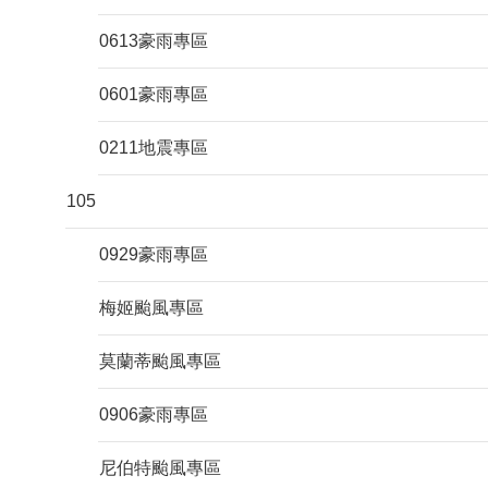
0613豪雨專區
0601豪雨專區
0211地震專區
105
0929豪雨專區
梅姬颱風專區
莫蘭蒂颱風專區
0906豪雨專區
尼伯特颱風專區