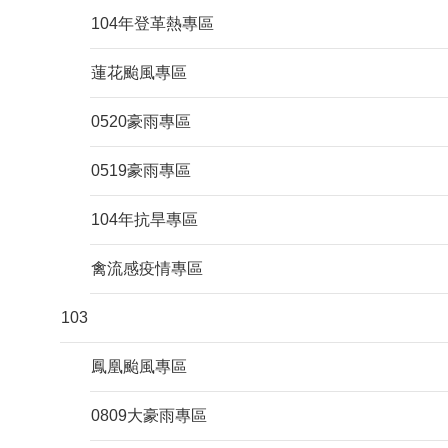
104年登革熱專區
蓮花颱風專區
0520豪雨專區
0519豪雨專區
104年抗旱專區
禽流感疫情專區
103
鳳凰颱風專區
0809大豪雨專區