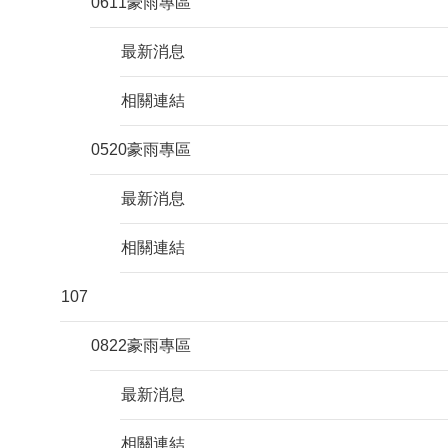
0611豪雨專區
最新消息
相關連結
0520豪雨專區
最新消息
相關連結
107
0822豪雨專區
最新消息
相關連結