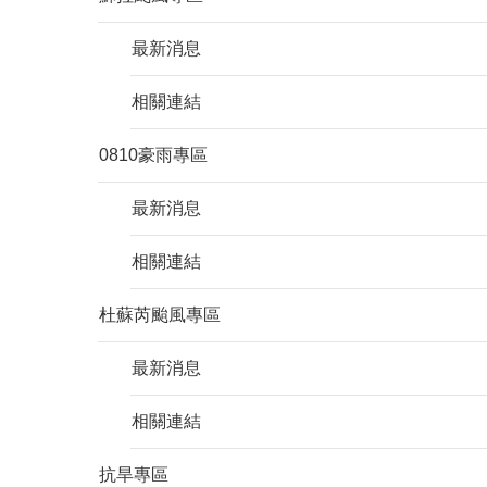
最新消息
相關連結
0810豪雨專區
最新消息
相關連結
杜蘇芮颱風專區
最新消息
相關連結
抗旱專區