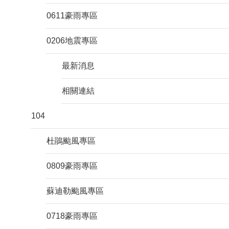
0611豪雨專區
0206地震專區
最新消息
相關連結
104
杜鵑颱風專區
0809豪雨專區
蘇迪勒颱風專區
0718豪雨專區