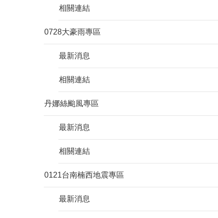
相關連結
0728大豪雨專區
最新消息
相關連結
丹娜絲颱風專區
最新消息
相關連結
0121台南楠西地震專區
最新消息