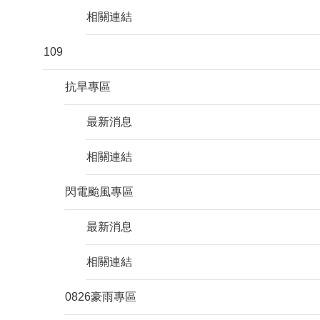
相關連結
109
抗旱專區
最新消息
相關連結
閃電颱風專區
最新消息
相關連結
0826豪雨專區