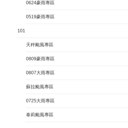
0624豪雨專區
0519豪雨專區
101
天秤颱風專區
0809豪雨專區
0807大雨專區
蘇拉颱風專區
0725大雨專區
泰莉颱風專區