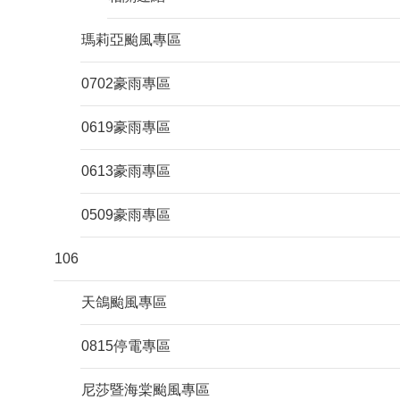
瑪莉亞颱風專區
0702豪雨專區
0619豪雨專區
0613豪雨專區
0509豪雨專區
106
天鴿颱風專區
0815停電專區
尼莎暨海棠颱風專區