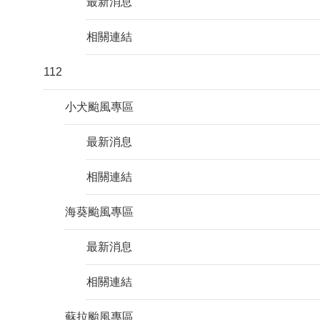
最新消息
相關連結
112
小犬颱風專區
最新消息
相關連結
海葵颱風專區
最新消息
相關連結
蘇拉颱風專區