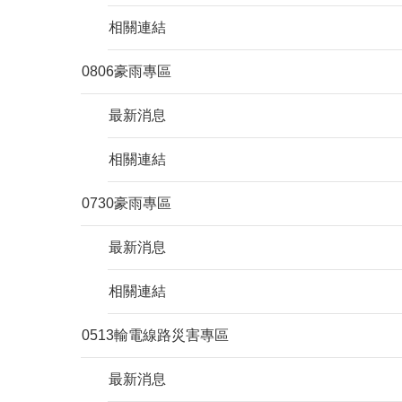
相關連結
0806豪雨專區
最新消息
相關連結
0730豪雨專區
最新消息
相關連結
0513輸電線路災害專區
最新消息