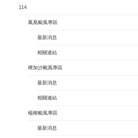
114
鳳凰颱風專區
最新消息
相關連結
樺加沙颱風專區
最新消息
相關連結
楊柳颱風專區
最新消息