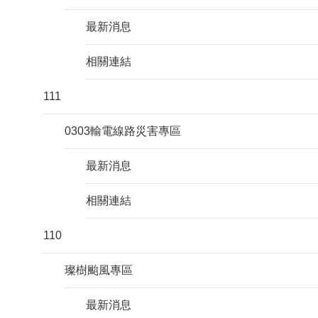
最新消息
相關連結
111
0303輸電線路災害專區
最新消息
相關連結
110
璨樹颱風專區
最新消息