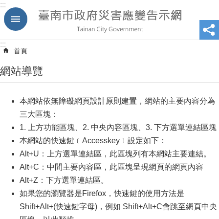
:::
跳到主要內容區塊
:::
首頁
網站導覽
本網站依無障礙網頁設計原則建置，網站的主要內容分為
三大區塊：
1. 上方功能區塊、2. 中央內容區塊、3. 下方選單連結區塊
本網站的快速鍵﹝Accesskey﹞設定如下：
Alt+U：上方選單連結區，此區塊列有本網站主要連結。
Alt+C：中間主要內容區，此區塊呈現網頁的網頁內容
Alt+Z：下方選單連結區。
如果您的瀏覽器是Firefox，快速鍵的使用方法是
Shift+Alt+(快速鍵字母)，例如 Shift+Alt+C會跳至網頁中央