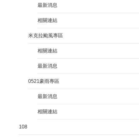
最新消息
相關連結
米克拉颱風專區
相關連結
最新消息
0521豪雨專區
最新消息
相關連結
108