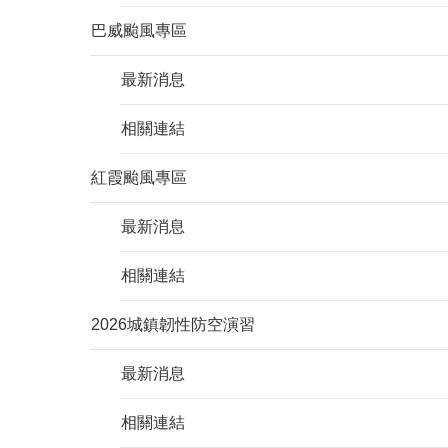
巴威颱風專區
最新消息
相關連結
紅霞颱風專區
最新消息
相關連結
2026城鎮韌性防空演習
最新消息
相關連結