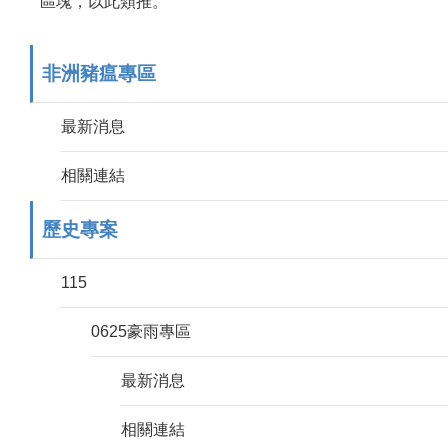
區塊，以此類推。
非洲豬瘟專區
最新消息
相關連結
歷史專案
115
0625豪雨專區
最新消息
相關連結