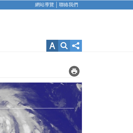
網站導覽
聯絡我們