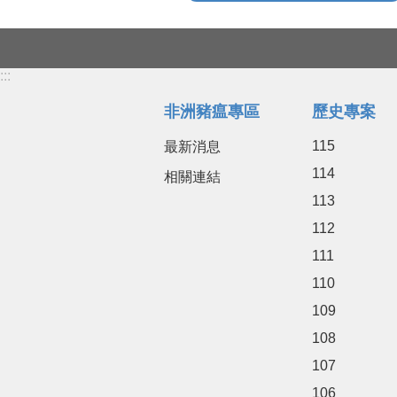
:::
非洲豬瘟專區
歷史專案
115
最新消息
114
相關連結
113
112
111
110
109
108
107
106