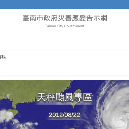
專區
天秤颱風專區
2012/08/22