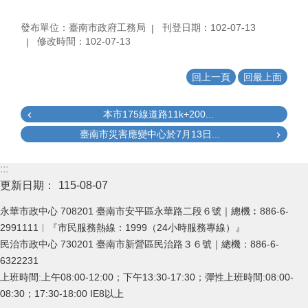
發布單位：臺南市政府工務局
刊登日期：102-07-13
修改時間：102-07-13
回上一頁
回最上面
本市175線道路11k+200...
臺南市災害應變中心於7月13日...
:::
更新日期：
115-08-07
永華市政中心 708201 臺南市安平區永華路二段６號｜總機︰886-6-
2991111︱『市民服務熱線：1999（24小時服務專線）』
民治市政中心 730201 臺南市新營區民治路３６號｜總機：886-6-
6322231
上班時間:上午08:00-12:00；下午13:30-17:30；彈性上班時間:08:00-
08:30；17:30-18:00 IE8以上