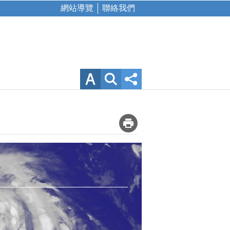
網站導覽
聯絡我們