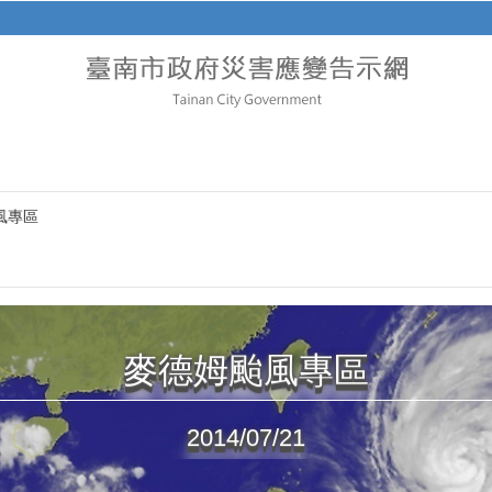
風專區
麥德姆颱風專區
2014/07/21