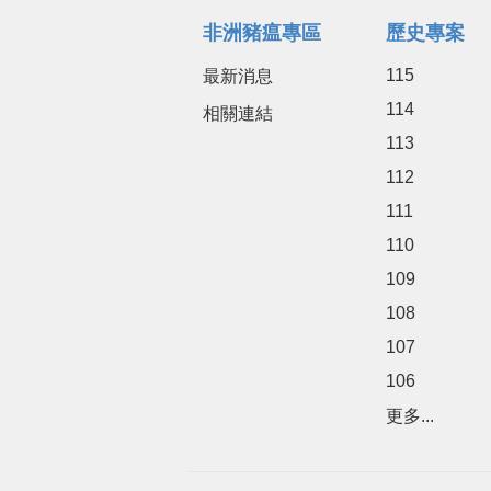
非洲豬瘟專區
歷史專案
115
最新消息
114
相關連結
113
112
111
110
109
108
107
106
更多...