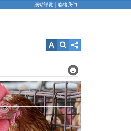
網站導覽
聯絡我們