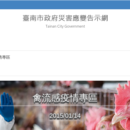
情專區
禽流感疫情專區
2015/01/14