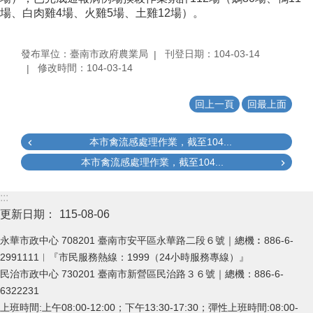
場、白肉雞4場、火雞5場、土雞12場）。
發布單位：臺南市政府農業局
刊登日期：104-03-14
修改時間：104-03-14
回上一頁
回最上面
本市禽流感處理作業，截至104...
本市禽流感處理作業，截至104...
:::
更新日期：
115-08-06
永華市政中心 708201 臺南市安平區永華路二段６號｜總機︰886-6-
2991111︱『市民服務熱線：1999（24小時服務專線）』
民治市政中心 730201 臺南市新營區民治路３６號｜總機：886-6-
6322231
上班時間:上午08:00-12:00；下午13:30-17:30；彈性上班時間:08:00-