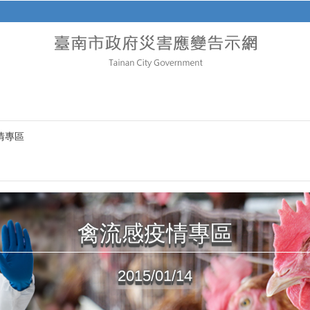
情專區
禽流感疫情專區
2015/01/14