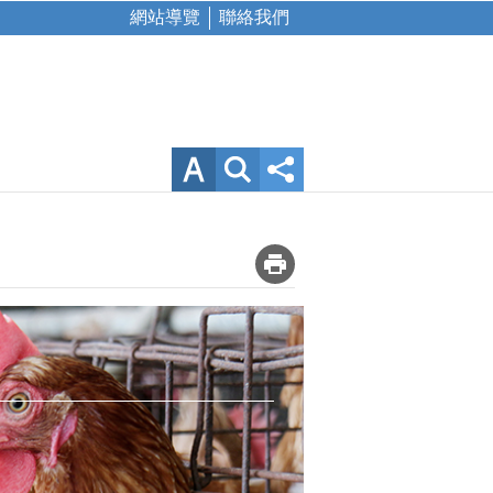
網站導覽
聯絡我們