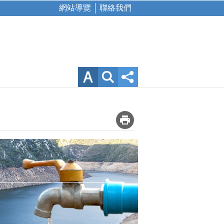
網站導覽
聯絡我們