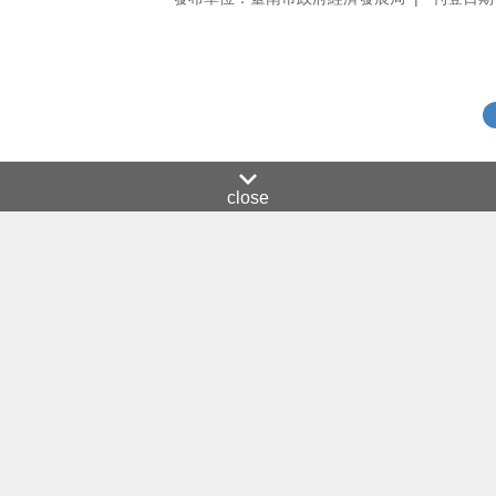
close