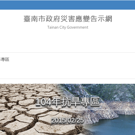
旱專區
104年抗旱專區
2015/02/25