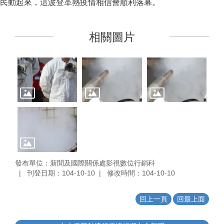
民動起來，這波登革熱疫情相信會順利落幕。
相關圖片
發布單位：新聞及國際關係處影視數位行銷科
刊登日期：104-10-10
修改時間：104-10-10
回上一頁
回最上面