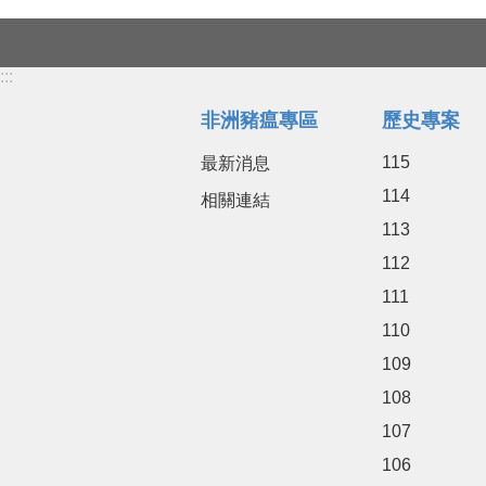
:::
非洲豬瘟專區
歷史專案
115
最新消息
114
相關連結
113
112
111
110
109
108
107
106