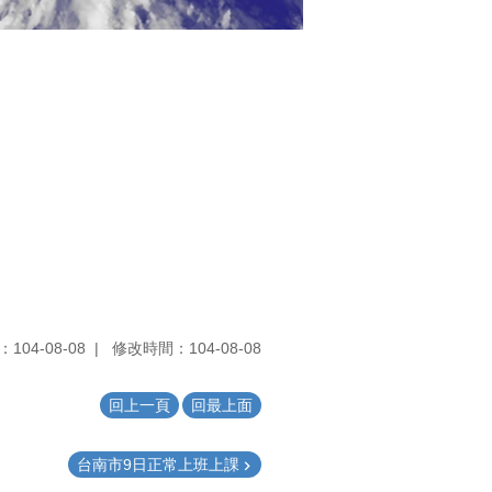
104-08-08
修改時間：104-08-08
回上一頁
回最上面
台南市9日正常上班上課