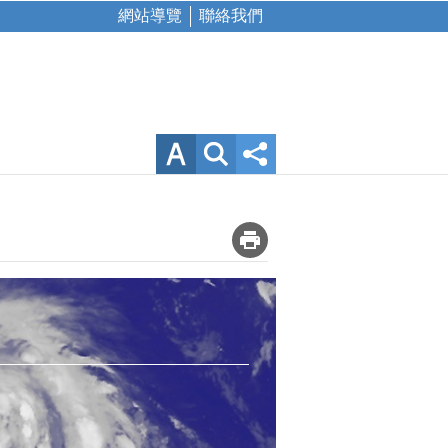
網站導覽
聯絡我們