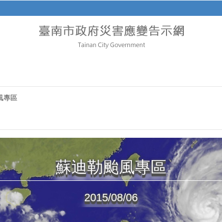
風專區
蘇迪勒颱風專區
2015/08/06