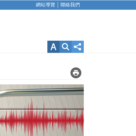
網站導覽
聯絡我們