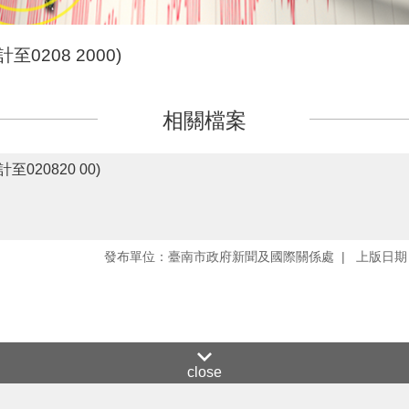
0208 2000)
相關檔案
020820 00)
發布單位：臺南市政府新聞及國際關係處
上版日期：
close