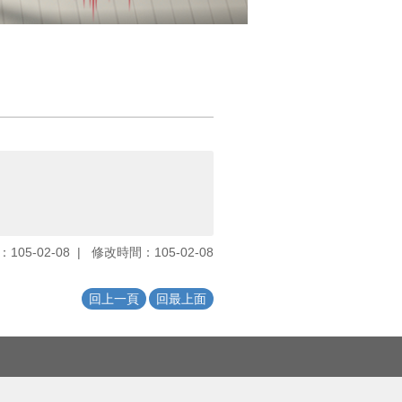
105-02-08
修改時間：105-02-08
回上一頁
回最上面