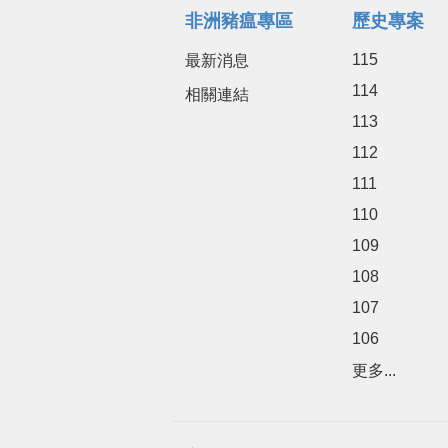
非洲豬瘟專區
歷史專案
115
最新消息
114
相關連結
113
112
111
110
109
108
107
106
更多...