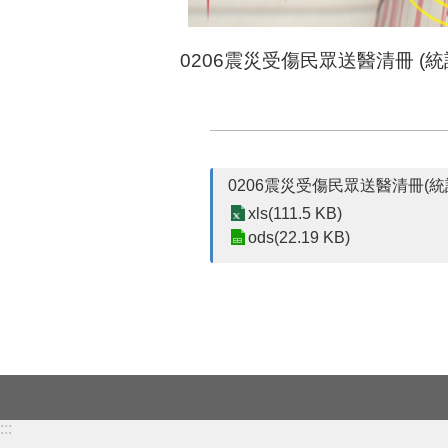
0206震災受傷民眾送醫清冊 (統計至
0206震災受傷民眾送醫清冊(統計至
xls(111.5 KB)
ods(22.19 KB)
:::