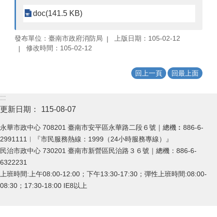
doc(141.5 KB)
發布單位：臺南市政府消防局
上版日期：105-02-12
修改時間：105-02-12
回上一頁
回最上面
:::
更新日期：
115-08-07
永華市政中心 708201 臺南市安平區永華路二段６號｜總機︰886-6-
2991111︱『市民服務熱線：1999（24小時服務專線）』
民治市政中心 730201 臺南市新營區民治路３６號｜總機：886-6-
6322231
上班時間:上午08:00-12:00；下午13:30-17:30；彈性上班時間:08:00-
08:30；17:30-18:00 IE8以上