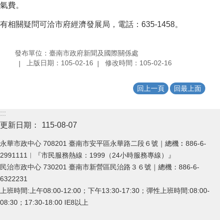
氣費。
有相關疑問可洽市府經濟發展局，電話：635-1458。
發布單位：臺南市政府新聞及國際關係處
上版日期：105-02-16
修改時間：105-02-16
回上一頁
回最上面
:::
更新日期：
115-08-07
永華市政中心 708201 臺南市安平區永華路二段６號｜總機︰886-6-
2991111︱『市民服務熱線：1999（24小時服務專線）』
民治市政中心 730201 臺南市新營區民治路３６號｜總機：886-6-
6322231
上班時間:上午08:00-12:00；下午13:30-17:30；彈性上班時間:08:00-
08:30；17:30-18:00 IE8以上